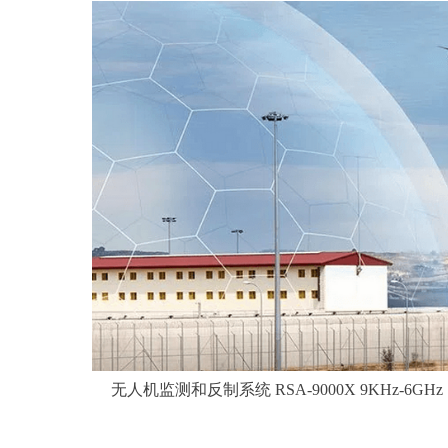
无人机监测和反制系统 RSA-9000X 9KHz-6GHz