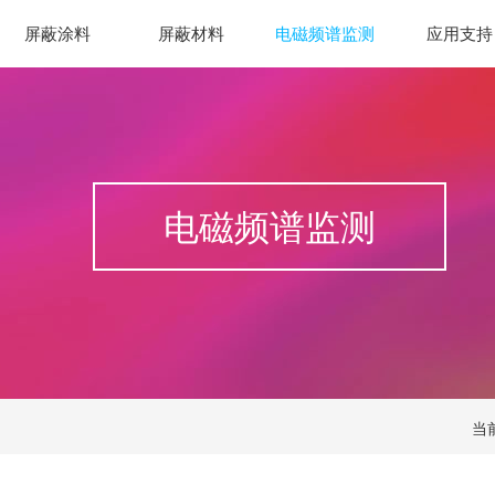
屏蔽涂料
屏蔽材料
电磁频谱监测
应用支持
电磁频谱监测
当